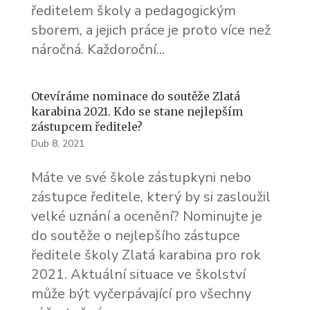
ředitelem školy a pedagogickým
sborem, a jejich práce je proto více než
náročná. Každoroční...
Otevíráme nominace do soutěže Zlatá
karabina 2021. Kdo se stane nejlepším
zástupcem ředitele?
Dub 8, 2021
Máte ve své škole zástupkyni nebo
zástupce ředitele, který by si zasloužil
velké uznání a ocenění? Nominujte je
do soutěže o nejlepšího zástupce
ředitele školy Zlatá karabina pro rok
2021. Aktuální situace ve školství
může být vyčerpávající pro všechny