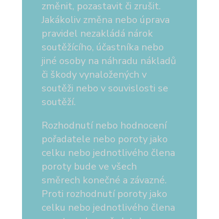
změnit, pozastavit či zrušit.
Jakákoliv změna nebo úprava
pravidel nezakládá nárok
soutěžícího, účastníka nebo
jiné osoby na náhradu nákladů
či škody vynaložených v
soutěži nebo v souvislosti se
soutěží.
Rozhodnutí nebo hodnocení
pořadatele nebo poroty jako
celku nebo jednotlivého člena
poroty bude ve všech
směrech konečné a závazné.
Proti rozhodnutí poroty jako
celku nebo jednotlivého člena