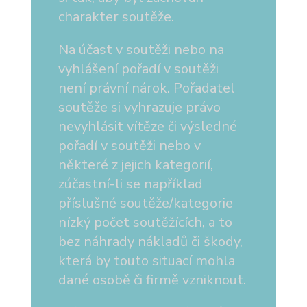
charakter soutěže.
Na účast v soutěži nebo na
vyhlášení pořadí v soutěži
není právní nárok. Pořadatel
soutěže si vyhrazuje právo
nevyhlásit vítěze či výsledné
pořadí v soutěži nebo v
některé z jejich kategorií,
zúčastní-li se například
příslušné soutěže/kategorie
nízký počet soutěžících, a to
bez náhrady nákladů či škody,
která by touto situací mohla
dané osobě či firmě vzniknout.