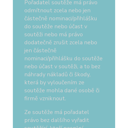
Pořadatel soutěže má právo
odmítnout zcela nebo jen
částečně nominaci/přihlášku
do soutěže nebo účast v
soutěži nebo má právo
dodatečně zrušit zcela nebo
jen částečně
nominaci/přihlášku do soutěže
nebo účast v soutěži, a to bez
náhrady nákladů či škody,
která by vyloučením ze
soutěže mohla dané osobě či
firmě vzniknout.
Ze soutěže má pořadatel
právo bez dalšího vyřadit