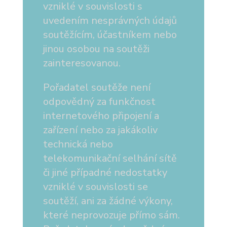
vzniklé v souvislosti s
uvedením nesprávných údajů
soutěžícím, účastníkem nebo
jinou osobou na soutěži
zainteresovanou.
Pořadatel soutěže není
odpovědný za funkčnost
internetového připojení a
zařízení nebo za jakákoliv
technická nebo
telekomunikační selhání sítě
či jiné případné nedostatky
vzniklé v souvislosti se
soutěží, ani za žádné výkony,
které neprovozuje přímo sám.