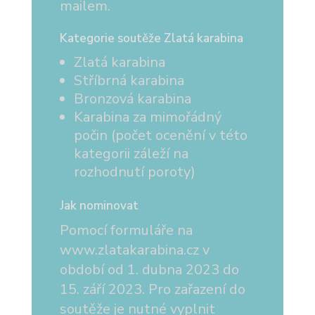
mailem.
Kategorie soutěže Zlatá karabina
Zlatá karabina
Stříbrná karabina
Bronzová karabina
Karabina za mimořádný
počin (počet ocenění v této
kategorii záleží na
rozhodnutí poroty)
Jak nominovat
Pomocí formuláře na
www.zlatakarabina.cz v
období od 1. dubna 2023 do
15. září 2023. Pro zařazení do
soutěže je nutné vyplnit