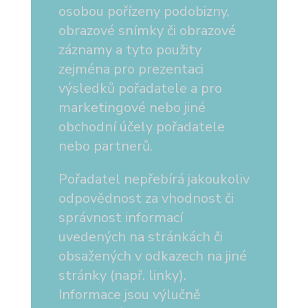
osobou pořízeny podobizny,
obrazové snímky či obrazové
záznamy a tyto použity
zejména pro prezentaci
výsledků pořadatele a pro
marketingové nebo jiné
obchodní účely pořadatele
nebo partnerů.
Pořadatel nepřebírá jakoukoliv
odpovědnost za vhodnost či
správnost informací
uvedených na stránkách či
obsažených v odkazech na jiné
stránky (např. linky).
Informace jsou výlučně