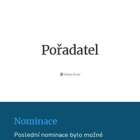
Pořadatel
Nominace
Poslední nominace bylo možné