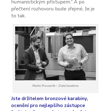
humanistickým přístupem.“ A po
přečtení rozhovoru bude zřejmé, že je
to tak.
Martin Provazník – Zlatá karabina
Jste držitelem bronzové karabiny,
ocenění pro nejlepšího zástupce